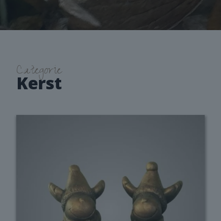
Categorie
Kerst