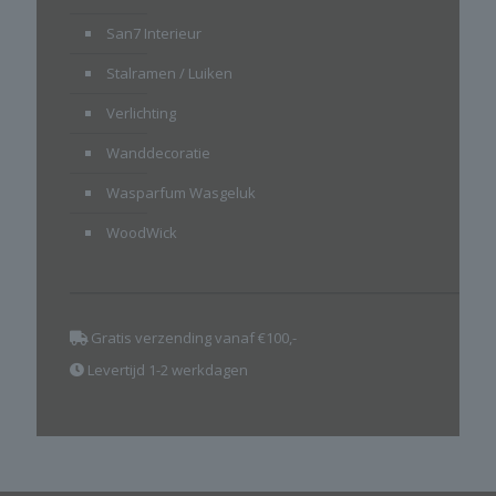
San7 Interieur
Stalramen / Luiken
Verlichting
Wanddecoratie
Wasparfum Wasgeluk
WoodWick
Gratis verzending vanaf €100,-
Levertijd 1-2 werkdagen