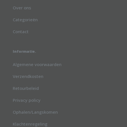
Over ons
Categorieën
Contact
Informatie.
Algemene voorwaarden
Verzendkosten
Retourbeleid
Privacy policy
Ophalen/Langskomen
Klachtenregeling