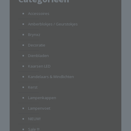
Accessoires
Amberblokjes / Geurstokjes
Brynxz
Decoratie
Dienbladen
Kaarsen LED
Kandelaars & Windlichten
Kerst
Lampenkappen
Lampenvoet
NIEUW!
Sale !!!