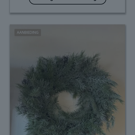
AANBIEDING