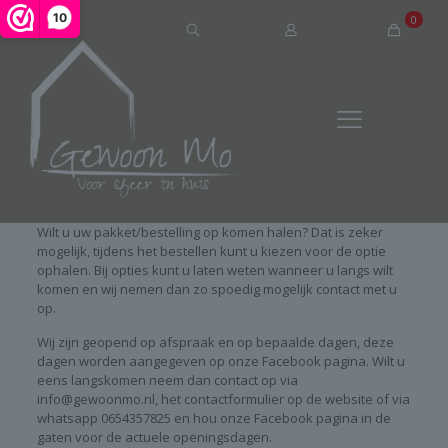
10
0
Wilt u uw pakket/bestelling op komen halen? Dat is zeker
mogelijk, tijdens het bestellen kunt u kiezen voor de optie
ophalen. Bij opties kunt u laten weten wanneer u langs wilt
komen en wij nemen dan zo spoedig mogelijk contact met u
op.
Wij zijn geopend op afspraak en op bepaalde dagen, deze
dagen worden aangegeven op onze Facebook pagina. Wilt u
eens langskomen neem dan contact op via
info@gewoonmo.nl, het contactformulier op de website of via
whatsapp 0654357825 en hou onze Facebook pagina in de
gaten voor de actuele openingsdagen.