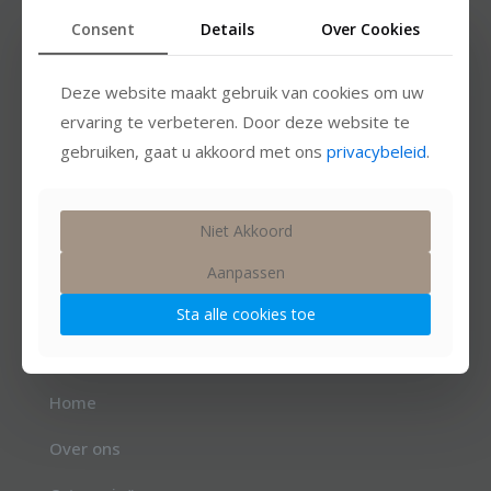
Consent
Details
Over Cookies
Deze website maakt gebruik van cookies om uw
ervaring te verbeteren. Door deze website te
gebruiken, gaat u akkoord met ons
privacybeleid
.
Niet Akkoord
Aanpassen
Sta alle cookies toe
Links.
Home
Over ons