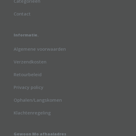
Categorieën
Contact
Informatie.
Algemene voorwaarden
Verzendkosten
Retourbeleid
Privacy policy
Ophalen/Langskomen
Klachtenregeling
Gewoon Mo afhaaladres