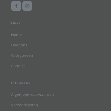
Links.
Home
Over ons
Categorieën
Contact
Informatie.
Algemene voorwaarden
Verzendkosten