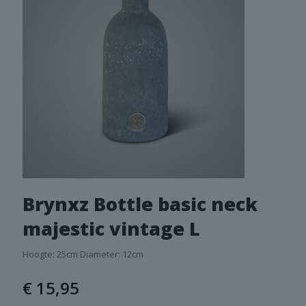
Brynxz Bottle basic neck
majestic vintage L
Hoogte: 25cm Diameter: 12cm
€
15,95