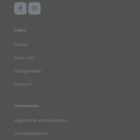
Links.
Home
Over ons
Categorieën
Contact
Informatie.
Algemene voorwaarden
Verzendkosten