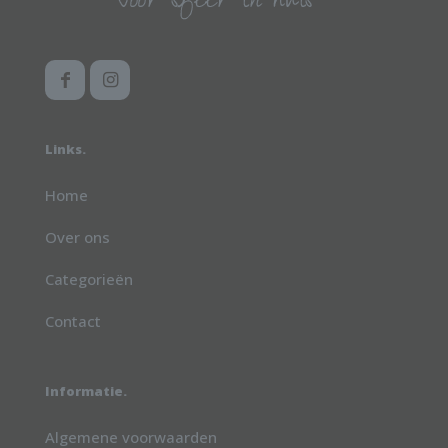
Links.
Home
Over ons
Categorieën
Contact
Informatie.
Algemene voorwaarden