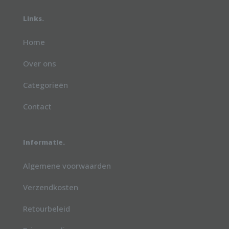
Links.
Home
Over ons
Categorieën
Contact
Informatie.
Algemene voorwaarden
Verzendkosten
Retourbeleid