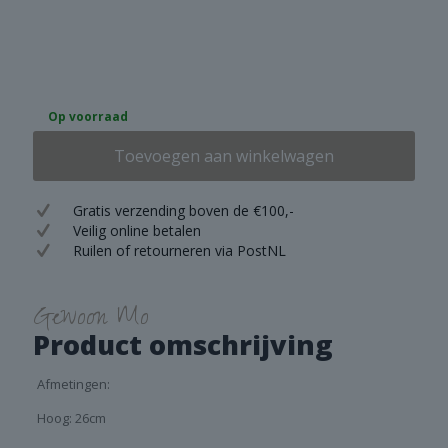
Op voorraad
Toevoegen aan winkelwagen
Gratis verzending boven de €100,-
Veilig online betalen
Ruilen of retourneren via PostNL
Gewoon Mo
Product omschrijving
Afmetingen:
Hoog: 26cm