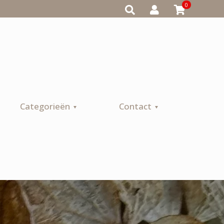
0
Categorieën
Contact