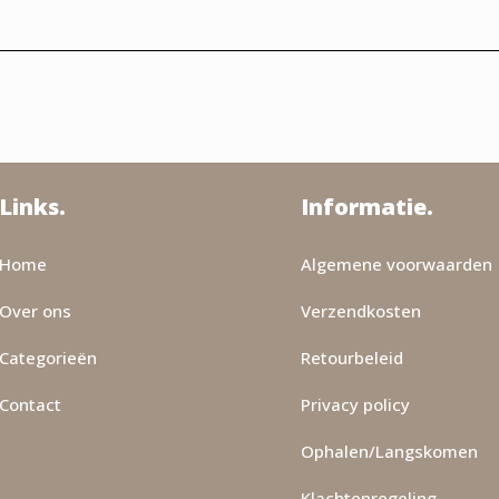
Links.
Informatie.
Home
Algemene voorwaarden
Over ons
Verzendkosten
Categorieën
Retourbeleid
Contact
Privacy policy
Ophalen/Langskomen
Klachtenregeling