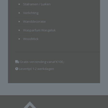
Stalramen / Luiken
Verlichting
Wanddecoratie
Wasparfum Wasgeluk
WoodWick
Gratis verzending vanaf €100,-
Levertijd 1-2 werkdagen