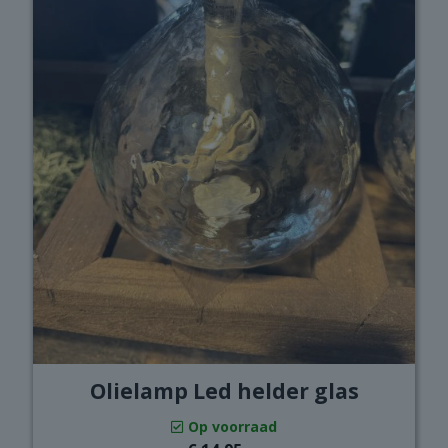
Olielamp Led helder glas
Op voorraad