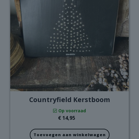
Countryfield Kerstboom
Op voorraad
€
14,95
Toevoegen aan winkelwagen