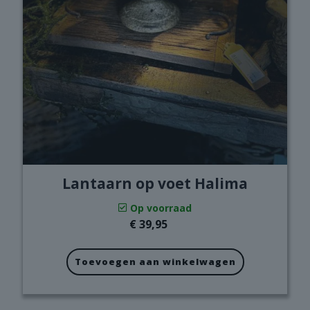
Lantaarn op voet Halima
Op voorraad
€
39,95
Toevoegen aan winkelwagen