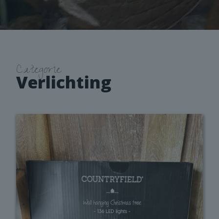
Categorie
Verlichting