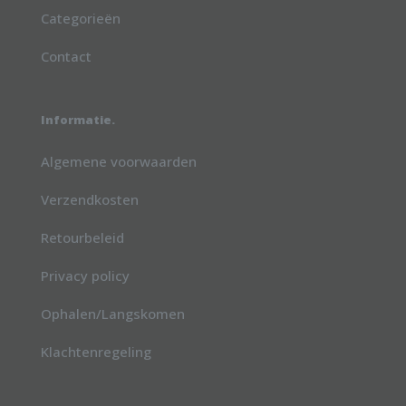
Categorieën
Contact
Informatie.
Algemene voorwaarden
Verzendkosten
Retourbeleid
Privacy policy
Ophalen/Langskomen
Klachtenregeling