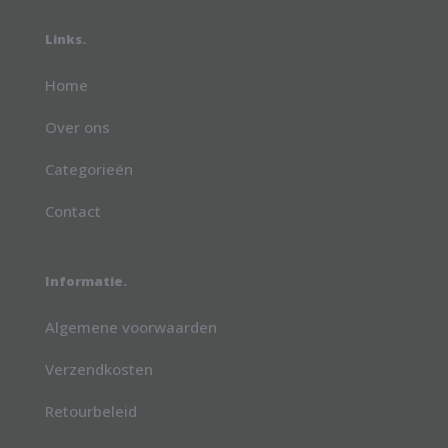
Links.
Home
Over ons
Categorieën
Contact
Informatie.
Algemene voorwaarden
Verzendkosten
Retourbeleid