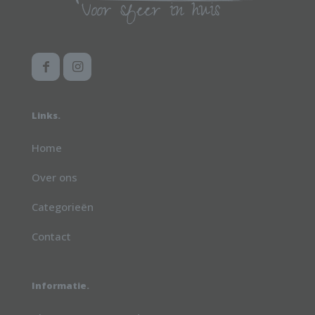
Links.
Home
Over ons
Categorieën
Contact
Informatie.