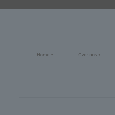
Home
Over ons