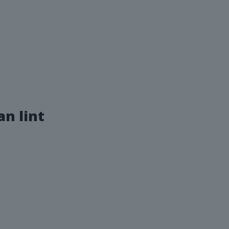
an lint