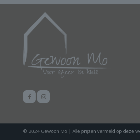
© 2024 Gewoon Mo | Alle prijzen vermeld op deze webs