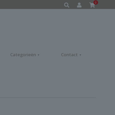
0
Categorieën
Contact