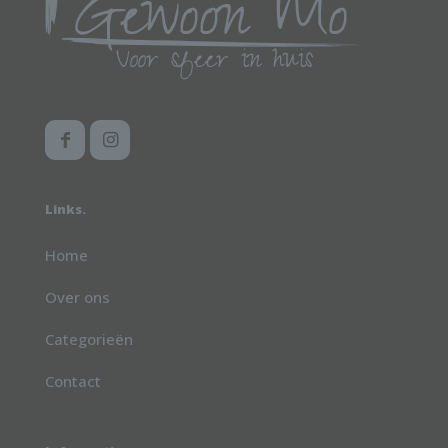
Links.
Home
Over ons
Categorieën
Contact