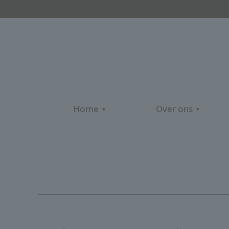
Home
Over ons