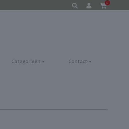
0
Categorieën
Contact