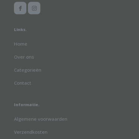
Links.
Home
Over ons
Categorieën
Contact
Informatie.
Algemene voorwaarden
Verzendkosten