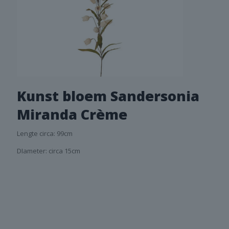
Kunst bloem Sandersonia
Miranda Crème
Lengte circa: 99cm
DIameter: circa 15cm