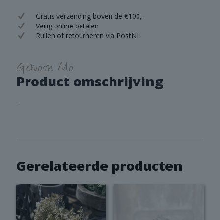
Gratis verzending boven de €100,-
Veilig online betalen
Ruilen of retourneren via PostNL
Gewoon Mo
Product omschrijving
.
Gerelateerde producten