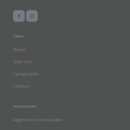
Links.
Home
Over ons
Categorieën
Contact
Informatie.
Algemene voorwaarden