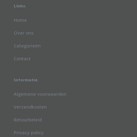
Links.
Home
Over ons
Categorieën
Contact
Informatie.
Algemene voorwaarden
Verzendkosten
Retourbeleid
Privacy policy