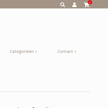
0
Categorieën
Contact