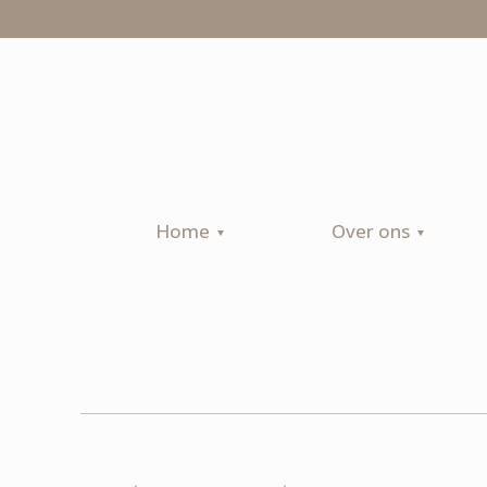
Home
Over ons