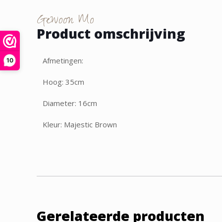
Gewoon Mo
Product omschrijving
Afmetingen:
10
Hoog: 35cm
Diameter: 16cm
Kleur: Majestic Brown
Gerelateerde producten