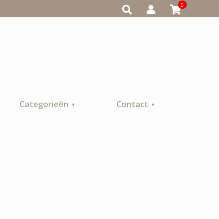
0
Categorieën
Contact