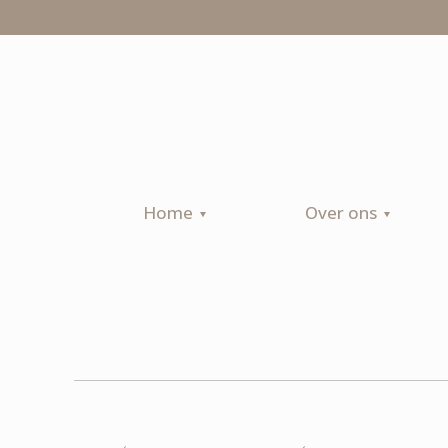
Home
Over ons