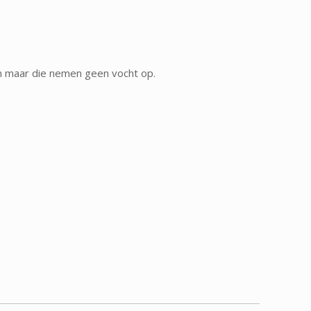
en maar die nemen geen vocht op.