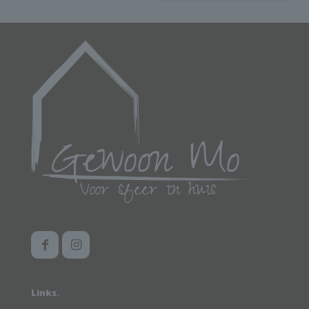
Links.