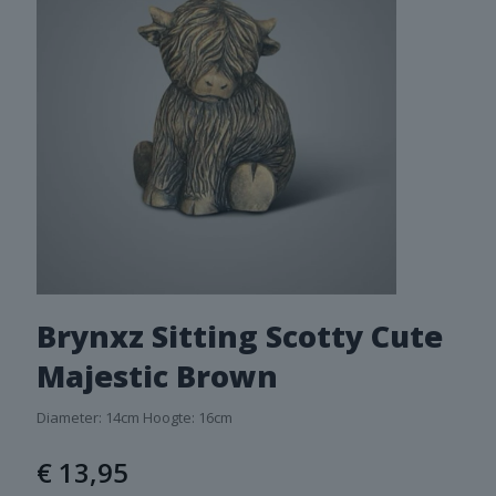
Brynxz Sitting Scotty Cute
Majestic Brown
Diameter: 14cm Hoogte: 16cm
€
13,95