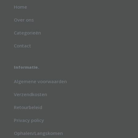
Home
Over ons
Categorieën
Contact
Informatie.
Algemene voorwaarden
Verzendkosten
Retourbeleid
Privacy policy
Ophalen/Langskomen