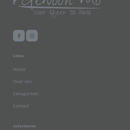
Links.
Home
Over ons
Categorieën
Contact
Informatie.