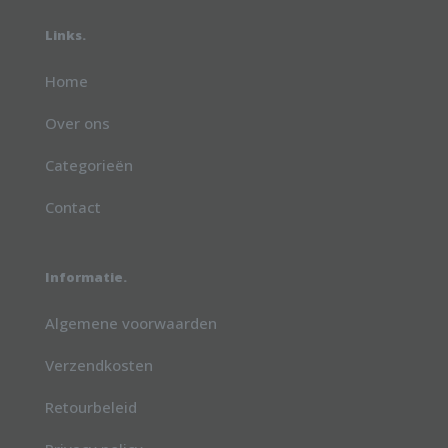
Links.
Home
Over ons
Categorieën
Contact
Informatie.
Algemene voorwaarden
Verzendkosten
Retourbeleid