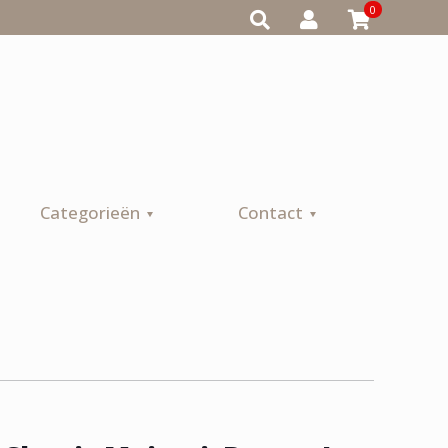
0
Categorieën
Contact