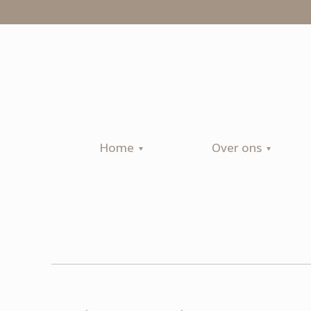
Home
Over ons