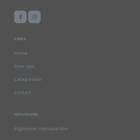
Links.
Home
Over ons
Categorieën
Contact
Informatie.
Algemene voorwaarden