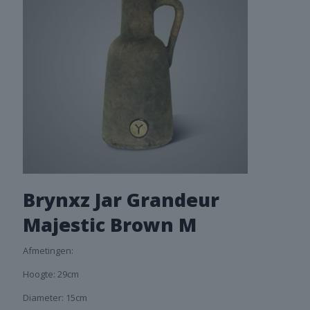
Brynxz Jar Grandeur
Majestic Brown M
Afmetingen:
Hoogte: 29cm
Diameter: 15cm