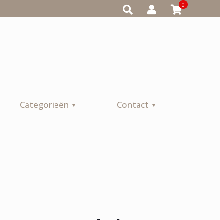
0
Categorieën
Contact