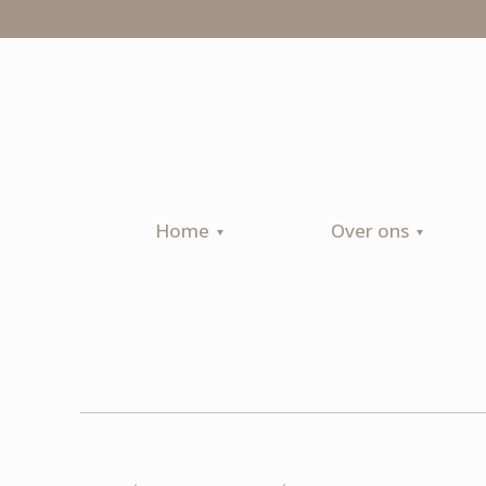
Home
Over ons